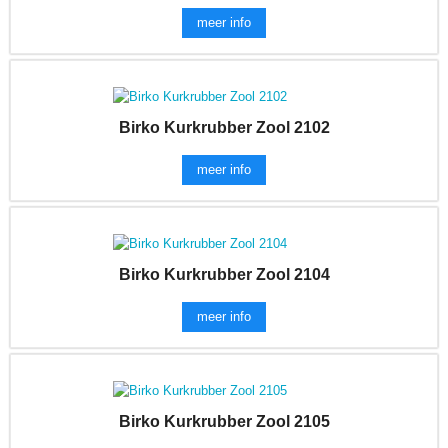
meer info
Birko Kurkrubber Zool 2102
meer info
Birko Kurkrubber Zool 2104
meer info
Birko Kurkrubber Zool 2105