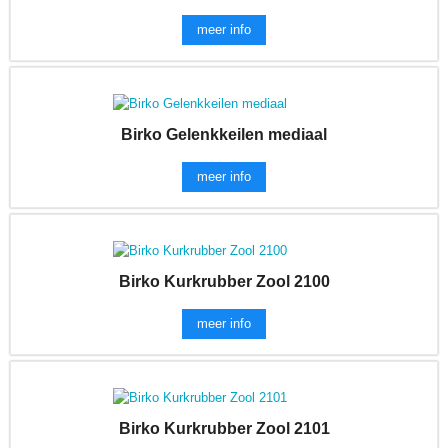
meer info
Birko Gelenkkeilen mediaal
meer info
Birko Kurkrubber Zool 2100
meer info
Birko Kurkrubber Zool 2101