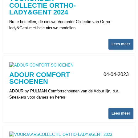
COLLECTIE ORTHO-
LADY&GENT 2024
Nu te bestellen, de nieuwe Voororder Collectie van Ortho-
lady&Gent met hele nieuwe modellen.
Lees meer
ADOUR COMFORT
04-04-2023
SCHOENEN
ADOUR by PULMAN Comfortschoenen van de Adour lijn, o.a.
Sneakers voor dames en heren
Lees meer