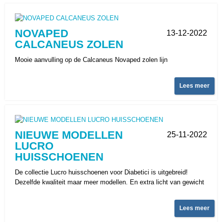
NOVAPED
13-12-2022
CALCANEUS ZOLEN
Mooie aanvulling op de Calcaneus Novaped zolen lijn
Lees meer
NIEUWE MODELLEN
25-11-2022
LUCRO
HUISSCHOENEN
De collectie Lucro huisschoenen voor Diabetici is uitgebreid!
Dezelfde kwaliteit maar meer modellen. En extra licht van gewicht
Lees meer