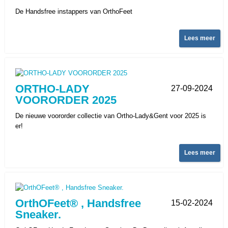
De Handsfree instappers van OrthoFeet
Lees meer
ORTHO-LADY
27-09-2024
VOORORDER 2025
De nieuwe voororder collectie van Ortho-Lady&Gent voor 2025 is
er!
Lees meer
OrthOFeet® , Handsfree
15-02-2024
Sneaker.