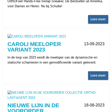
OrthOFeet Hands-Free Instap Sneaker, De Bestseller uit Amerika,
voor Dames en Heren. Nu bij Schulte!
Lees meer
CAROLI MEELOPER
13-09-2023
VARIANT 2023
In de loop van 2023 wordt de meeloper van de dynamische en
statische scharnieren in een gemodificeerde variant geleverd.
Lees meer
NIEUWE LIJN IN DE
18-08-2023
VOORORDER