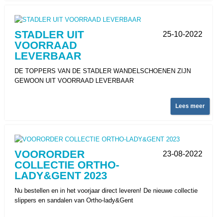
STADLER UIT
25-10-2022
VOORRAAD
LEVERBAAR
DE TOPPERS VAN DE STADLER WANDELSCHOENEN ZIJN
GEWOON UIT VOORRAAD LEVERBAAR
Lees meer
VOORORDER
23-08-2022
COLLECTIE ORTHO-
LADY&GENT 2023
Nu bestellen en in het voorjaar direct leveren! De nieuwe collectie
slippers en sandalen van Ortho-lady&Gent