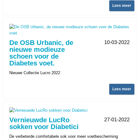
Lees meer
De OSB Urbanic, de
10-03-2022
nieuwe modieuze
schoen voor de
Diabetes voet.
Nieuwe Collectie Lucro 2022
Lees meer
Vernieuwde LucRo
27-01-2022
sokken voor Diabetici
De verbeterde comfortabele sok voor meer voetbescherming