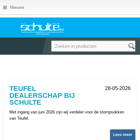
Nieuws
TEUFEL
28-05-2026
DEALERSCHAP BIJ
SCHULTE
Met ingang van juni 2026 zijn wij verdeler voor de stompsokken
van Teufel.
Lees meer