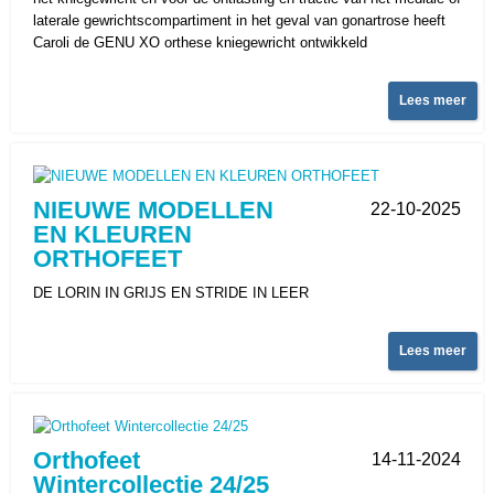
laterale gewrichtscompartiment in het geval van gonartrose heeft
Caroli de GENU XO orthese kniegewricht ontwikkeld
Lees meer
NIEUWE MODELLEN
22-10-2025
EN KLEUREN
ORTHOFEET
DE LORIN IN GRIJS EN STRIDE IN LEER
Lees meer
Orthofeet
14-11-2024
Wintercollectie 24/25