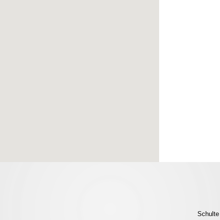
Schulte