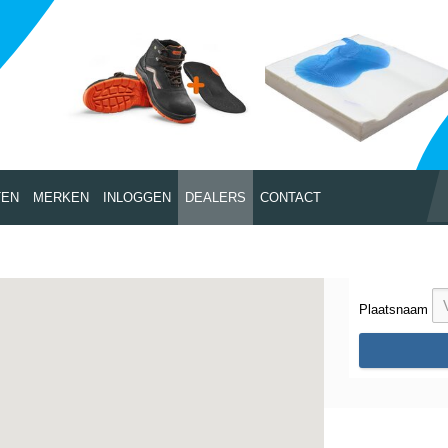
TEN
MERKEN
INLOGGEN
DEALERS
CONTACT
Plaatsnaam