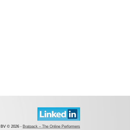
 BV © 2026 -
Bratpack – The Online Performers