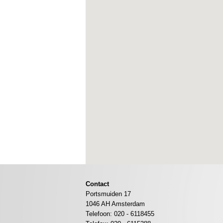
Contact
Portsmuiden 17
1046 AH Amsterdam
Telefoon: 020 - 6118455