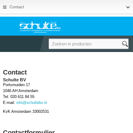
Contact
Contact
Schulte BV
Portsmuiden 17
1046 AH Amsterdam
Tel: 020 611 84 55
E-mail:
info@schultebv.nl
KvK Amsterdam 33002531
Contactformulier