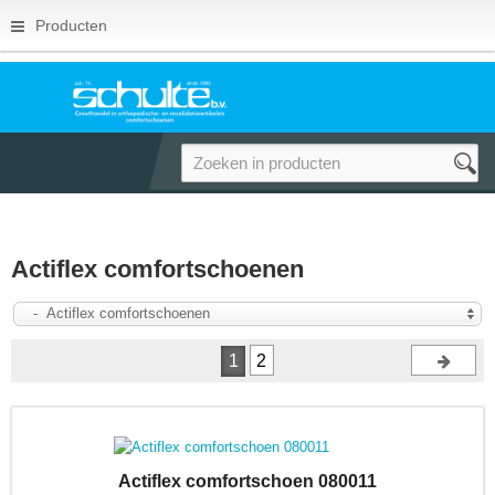
Producten
Actiflex comfortschoenen
- Actiflex comfortschoenen
1
2
Actiflex comfortschoen 080011