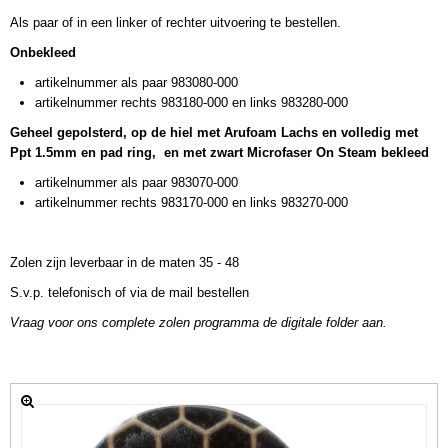
Als paar of in een linker of rechter uitvoering te bestellen.
Onbekleed
artikelnummer als paar 983080-000
artikelnummer rechts 983180-000 en links 983280-000
Geheel gepolsterd, op de hiel met Arufoam Lachs en volledig met
Ppt 1.5mm en pad ring, en met zwart Microfaser On Steam bekleed
artikelnummer als paar 983070-000
artikelnummer rechts 983170-000 en links 983270-000
Zolen zijn leverbaar in de maten 35 - 48
S.v.p. telefonisch of via de mail bestellen
Vraag voor ons complete zolen programma de digitale folder aan.