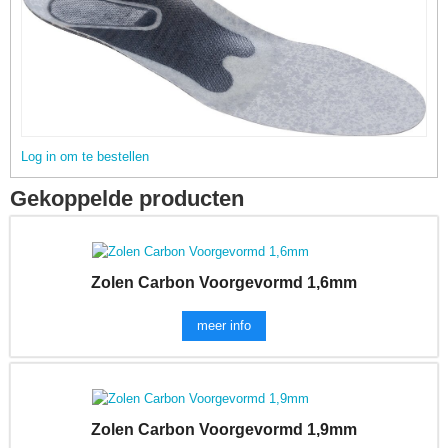
Log in om te bestellen
Gekoppelde producten
Zolen Carbon Voorgevormd 1,6mm
meer info
Zolen Carbon Voorgevormd 1,9mm