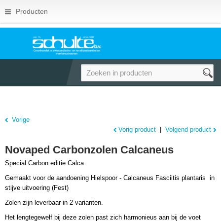
Producten
Vorige
Vorig product
|
Volgend product
Novaped Carbonzolen Calcaneus
Special Carbon editie Calca
Gemaakt voor de aandoening Hielspoor - Calcaneus Fasciitis plantaris in
stijve uitvoering (Fest)
Zolen zijn leverbaar in 2 varianten.
Het lengtegewelf bij deze zolen past zich harmonieus aan bij de voet