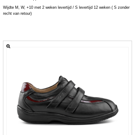
Wijdte M, W, +10 met 2 weken levertijd / S levertijd 12 weken ( S zonder
recht van retour)