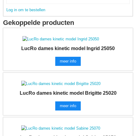
Log in om te bestellen
Gekoppelde producten
LucRo dames kinetic model Ingrid 25050
meer info
LucRo dames kinetic model Brigitte 25020
meer info