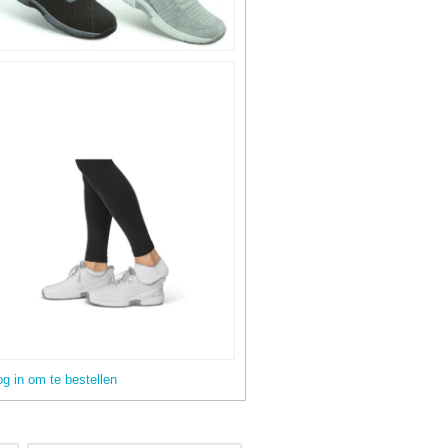
og in om te bestellen