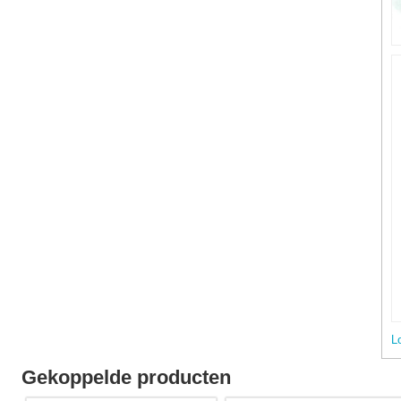
L
Gekoppelde producten