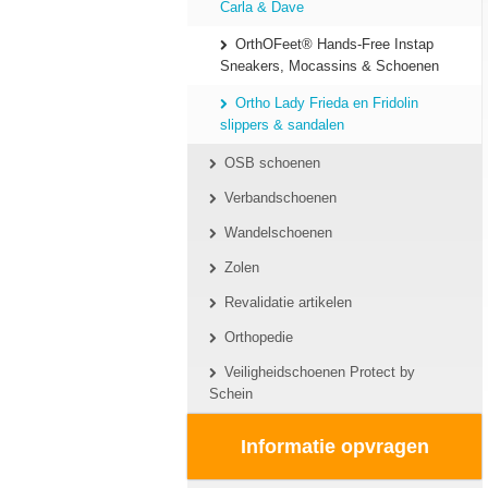
Carla & Dave
OrthOFeet® Hands-Free Instap
Sneakers, Mocassins & Schoenen
Ortho Lady Frieda en Fridolin
slippers & sandalen
OSB schoenen
Verbandschoenen
Wandelschoenen
Zolen
Revalidatie artikelen
Orthopedie
Veiligheidschoenen Protect by
Schein
Informatie opvragen