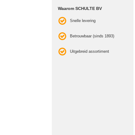
Waarom SCHULTE BV
Snelle levering
Betrouwbaar (sinds 1893)
Uitgebreid assortiment