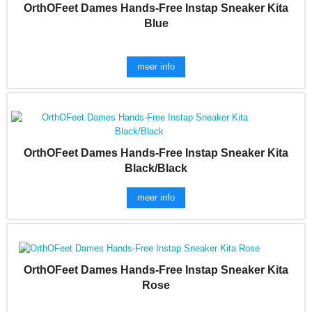
OrthOFeet Dames Hands-Free Instap Sneaker Kita
Blue
meer info
OrthOFeet Dames Hands-Free Instap Sneaker Kita
Black/Black
meer info
OrthOFeet Dames Hands-Free Instap Sneaker Kita
Rose