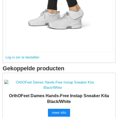
Log in om te bestellen
Gekoppelde producten
OrthOFeet Dames Hands-Free Instap Sneaker Kita
Black/White
meer info