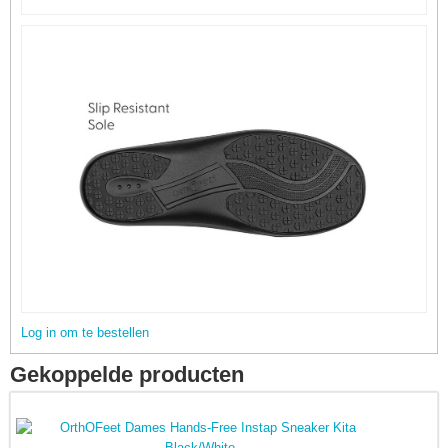
Log in om te bestellen
Gekoppelde producten