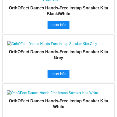
OrthOFeet Dames Hands-Free Instap Sneaker Kita
Black/White
meer info
OrthOFeet Dames Hands-Free Instap Sneaker Kita
Grey
meer info
OrthOFeet Dames Hands-Free Instap Sneaker Kita
White