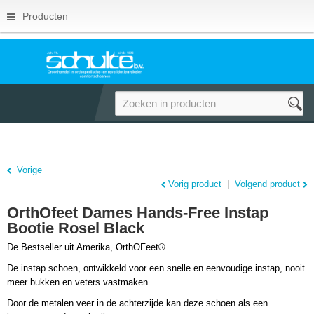
Producten
Vorige
Vorig product
|
Volgend product
OrthOfeet Dames Hands-Free Instap
Bootie Rosel Black
De Bestseller uit Amerika, OrthOFeet®
De instap
schoen, ontwikkeld voor een snelle en eenvoudige instap, nooit
meer bukken en veters vastmaken.
Door de metalen veer in de achterzijde kan deze schoen als een