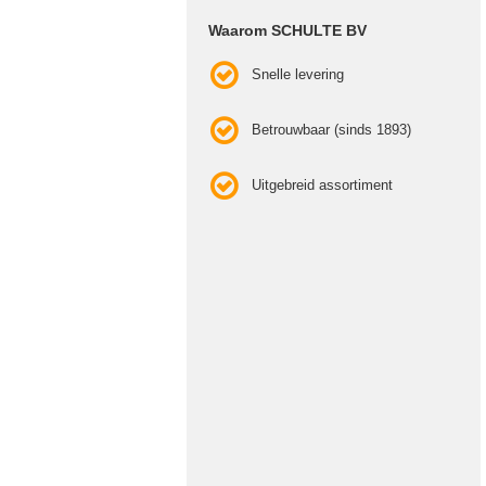
Waarom SCHULTE BV
Snelle levering
Betrouwbaar (sinds 1893)
Uitgebreid assortiment