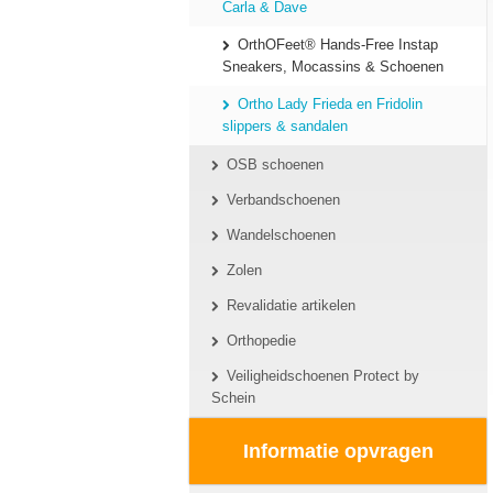
Carla & Dave
OrthOFeet® Hands-Free Instap
Sneakers, Mocassins & Schoenen
Ortho Lady Frieda en Fridolin
slippers & sandalen
OSB schoenen
Verbandschoenen
Wandelschoenen
Zolen
Revalidatie artikelen
Orthopedie
Veiligheidschoenen Protect by
Schein
Informatie opvragen