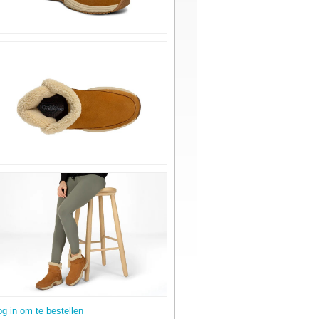
og in om te bestellen