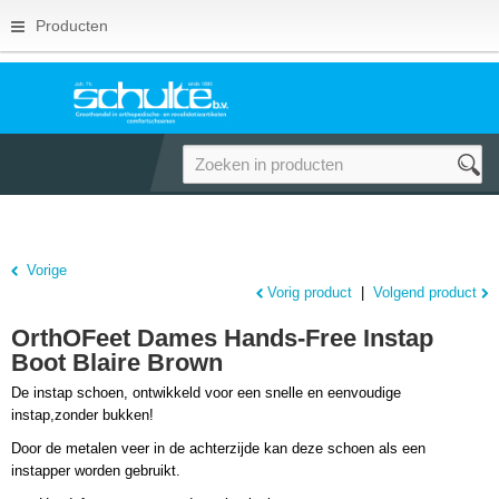
Producten
Vorige
Vorig product
|
Volgend product
OrthOFeet Dames Hands-Free Instap
Boot Blaire Brown
De instap
schoen, ontwikkeld voor een snelle en eenvoudige
instap,zonder bukken!
Door de metalen veer in de achterzijde kan deze schoen als een
instapper worden gebruikt.