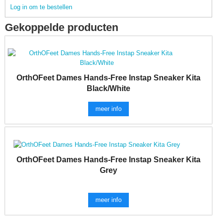
Log in om te bestellen
Gekoppelde producten
OrthOFeet Dames Hands-Free Instap Sneaker Kita
Black/White
meer info
OrthOFeet Dames Hands-Free Instap Sneaker Kita
Grey
meer info