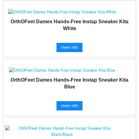
OrthOFeet Dames Hands-Free Instap Sneaker Kita
White
meer info
OrthOFeet Dames Hands-Free Instap Sneaker Kita
Blue
meer info