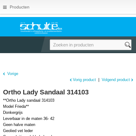
Producten
Vorige
Vorig product
|
Volgend product
Ortho Lady Sandaal 314103
**Ortho Lady sandaal 314103
Model Frieda**
Donkergrijs
Leverbaar in de maten 36- 42
Geen halve maten
Geolied vet leder