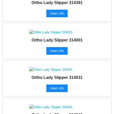
Ortho Lady Slipper 314391
meer info
Ortho Lady Slipper 314001
meer info
Ortho Lady Slipper 314031
meer info