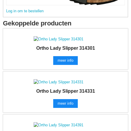
Log in om te bestellen
Gekoppelde producten
Ortho Lady Slipper 314301
meer info
Ortho Lady Slipper 314331
meer info