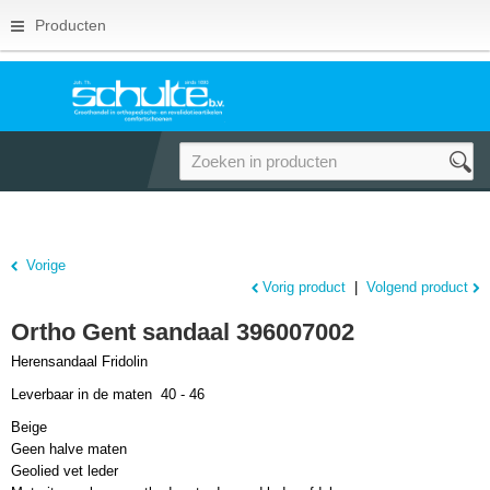
Producten
Vorige
Vorig product
|
Volgend product
Ortho Gent sandaal 396007002
Herensandaal Fridolin
Leverbaar in de maten 40 - 46
Beige
Geen halve maten
Geolied vet leder