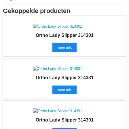
Gekoppelde producten
Ortho Lady Slipper 314301
meer info
Ortho Lady Slipper 314331
meer info
Ortho Lady Slipper 314391