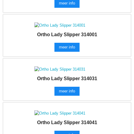
meer info
Ortho Lady Slipper 314001
meer info
Ortho Lady Slipper 314031
meer info
Ortho Lady Slipper 314041