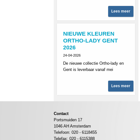
Lees meer
NIEUWE KLEUREN
ORTHO-LADY GENT
2026
24-04-2026
De nieuwe collectie Ortho-lady en
Gent is leverbaar vanaf mei
Lees meer
Contact
Portsmuiden 17
1046 AH Amsterdam
Telefoon: 020 - 6118455
Telefax: 020 - 6115388