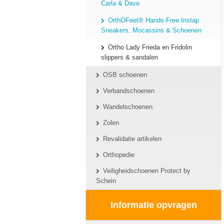
Carla & Dave
OrthOFeet® Hands-Free Instap
Sneakers, Mocassins & Schoenen
Ortho Lady Frieda en Fridolin
slippers & sandalen
OSB schoenen
Verbandschoenen
Wandelschoenen
Zolen
Revalidatie artikelen
Orthopedie
Veiligheidschoenen Protect by
Schein
Informatie opvragen