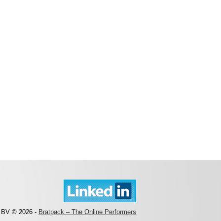
 BV © 2026 -
Bratpack – The Online Performers