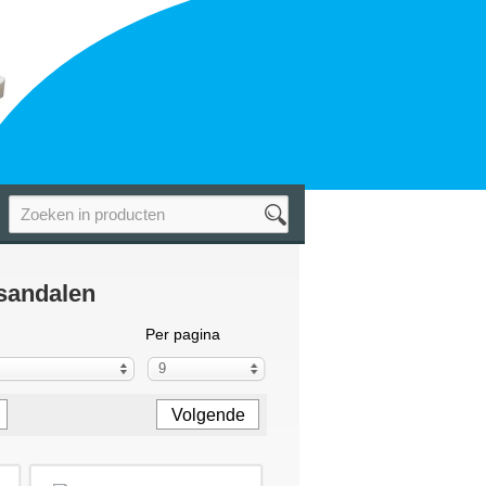
 sandalen
Per pagina
9
Volgende