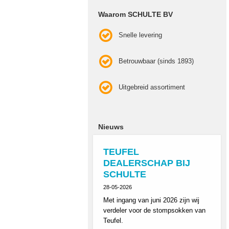
Waarom SCHULTE BV
Snelle levering
Betrouwbaar (sinds 1893)
Uitgebreid assortiment
Nieuws
TEUFEL
DEALERSCHAP BIJ
SCHULTE
28-05-2026
Met ingang van juni 2026 zijn wij
verdeler voor de stompsokken van
Teufel.