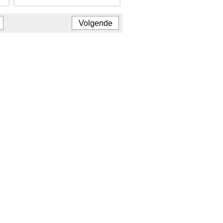
Volgende