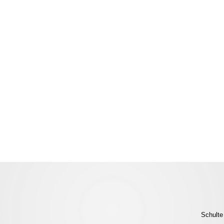
Schulte